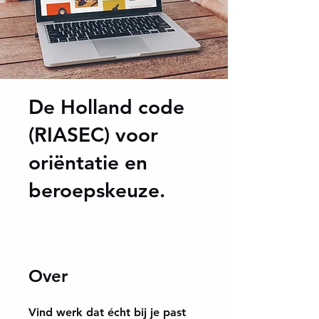
De Holland code
(RIASEC) voor
oriëntatie en
beroepskeuze.
Over
Vind werk dat écht bij je past