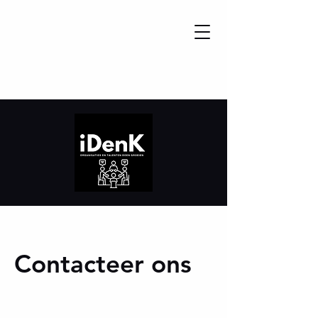
Contacteer ons