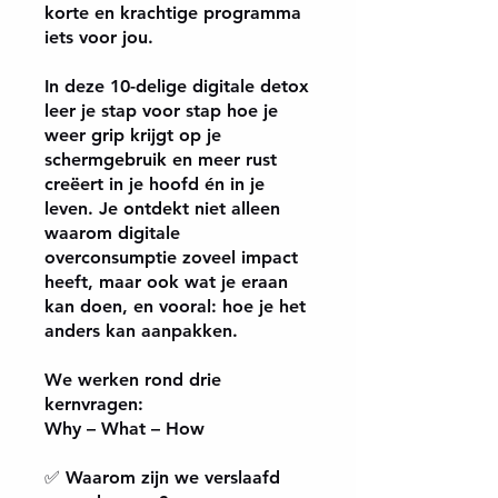
korte en krachtige programma
iets voor jou.
In deze 10-delige digitale detox
leer je stap voor stap hoe je
weer grip krijgt op je
schermgebruik en meer rust
creëert in je hoofd én in je
leven. Je ontdekt niet alleen
waarom digitale
overconsumptie zoveel impact
heeft, maar ook wat je eraan
kan doen, en vooral: hoe je het
anders kan aanpakken.
We werken rond drie
kernvragen:
Why – What – How
✅ Waarom zijn we verslaafd