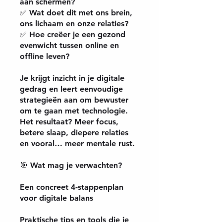
aan schermen?
✅ Wat doet dit met ons brein,
ons lichaam en onze relaties?
✅ Hoe creëer je een gezond
evenwicht tussen online en
offline leven?
Je krijgt inzicht in je digitale
gedrag en leert eenvoudige
strategieën aan om bewuster
om te gaan met technologie.
Het resultaat? Meer focus,
betere slaap, diepere relaties
en vooral… meer mentale rust.
🎯 Wat mag je verwachten?
Een concreet 4-stappenplan
voor digitale balans
Praktische tips en tools die je