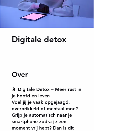
Digitale detox
Over
📵 Digitale Detox – Meer rust in
je hoofd en leven
Voel jij je vaak opgejaagd,
overprikkeld of mentaal moe?
Grijp je automatisch naar je
smartphone zodra je een
moment vrij hebt? Dan is dit