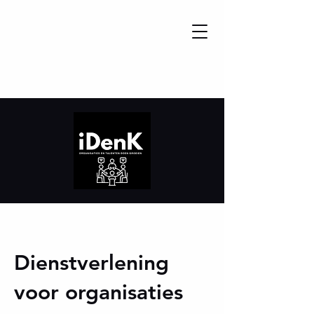
Dienstverlening
voor organisaties