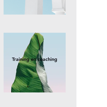
Training en coaching