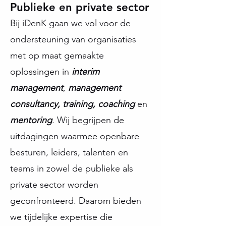
Publieke en private sector
Bij iDenK gaan we vol voor de
ondersteuning van organisaties
met op maat gemaakte
oplossingen in
interim
management
,
management
consultancy, training, coaching
en
mentoring
. Wij begrijpen de
uitdagingen waarmee openbare
besturen, leiders, talenten en
teams in zowel de publieke als
private sector worden
geconfronteerd. Daarom bieden
we tijdelijke expertise die