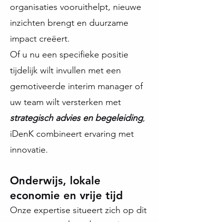
organisaties vooruithelpt, nieuwe
inzichten brengt en duurzame
impact creëert.
Of u nu een specifieke positie
tijdelijk wilt invullen met een
gemotiveerde interim manager of
uw team wilt versterken met
strategisch advies en begeleiding
,
iDenK combineert ervaring met
innovatie.
Onderwijs, lokale
economie en vrije tijd
Onze expertise situeert zich op dit